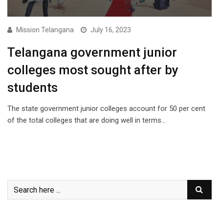
Mission Telangana
July 16, 2023
Telangana government junior
colleges most sought after by
students
The state government junior colleges account for 50 per cent
of the total colleges that are doing well in terms…