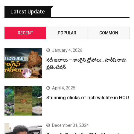
Latest Update
RECENT
POPULAR
COMMON
January 4, 2026
నదీ జలాలు – కాంగ్రెస్ ద్రోహాలు.. హరీష్ రావు
ప్రజెంటేషన్
April 4, 2025
Stunning clicks of rich wildlife in HCU
December 31, 2024