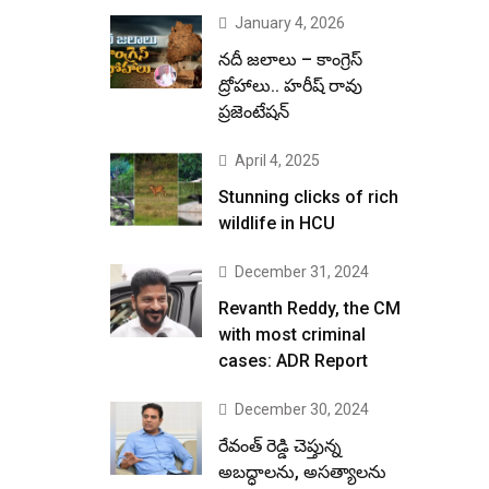
January 4, 2026
నదీ జలాలు – కాంగ్రెస్
ద్రోహాలు.. హరీష్ రావు
ప్రజెంటేషన్
April 4, 2025
Stunning clicks of rich
wildlife in HCU
December 31, 2024
Revanth Reddy, the CM
with most criminal
cases: ADR Report
December 30, 2024
రేవంత్ రెడ్డి చెప్తున్న
అబద్ధాలను, అసత్యాలను