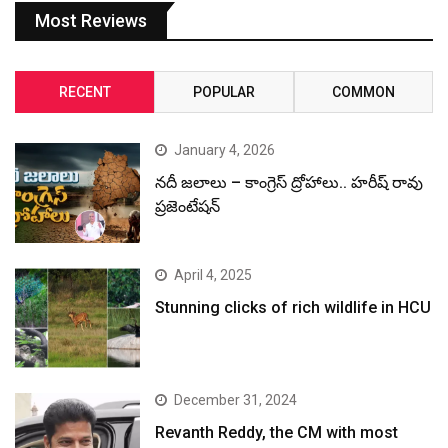
Most Reviews
RECENT
POPULAR
COMMON
January 4, 2026
నదీ జలాలు – కాంగ్రెస్ ద్రోహాలు.. హరీష్ రావు
ప్రజెంటేషన్
April 4, 2025
Stunning clicks of rich wildlife in HCU
December 31, 2024
Revanth Reddy, the CM with most