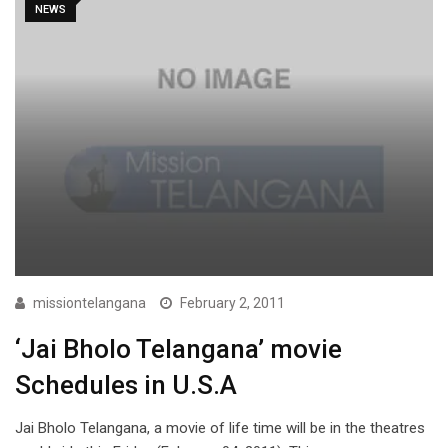
NEWS
missiontelangana
February 2, 2011
‘Jai Bholo Telangana’ movie
Schedules in U.S.A
Jai Bholo Telangana, a movie of life time will be in the theatres