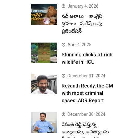
January 4, 2026
నదీ జలాలు – కాంగ్రెస్
ద్రోహాలు.. హరీష్ రావు
ప్రజెంటేషన్
April 4, 2025
Stunning clicks of rich
wildlife in HCU
December 31, 2024
Revanth Reddy, the CM
with most criminal
cases: ADR Report
December 30, 2024
రేవంత్ రెడ్డి చెప్తున్న
అబద్ధాలను, అసత్యాలను