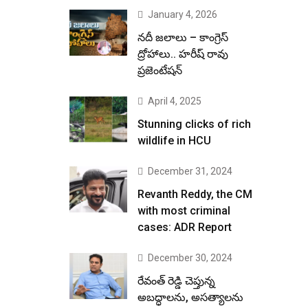
January 4, 2026
నదీ జలాలు – కాంగ్రెస్
ద్రోహాలు.. హరీష్ రావు
ప్రజెంటేషన్
April 4, 2025
Stunning clicks of rich
wildlife in HCU
December 31, 2024
Revanth Reddy, the CM
with most criminal
cases: ADR Report
December 30, 2024
రేవంత్ రెడ్డి చెప్తున్న
అబద్ధాలను, అసత్యాలను