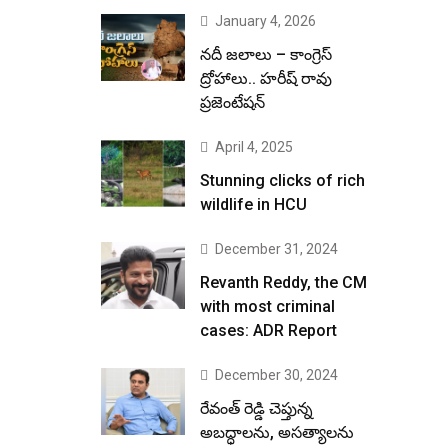
January 4, 2026
నదీ జలాలు – కాంగ్రెస్
ద్రోహాలు.. హరీష్ రావు
ప్రజెంటేషన్
April 4, 2025
Stunning clicks of rich
wildlife in HCU
December 31, 2024
Revanth Reddy, the CM
with most criminal
cases: ADR Report
December 30, 2024
రేవంత్ రెడ్డి చెప్తున్న
అబద్ధాలను, అసత్యాలను