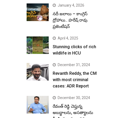
January 4, 2026
నదీ జలాలు – కాంగ్రెస్
ద్రోహాలు.. హరీష్ రావు
ప్రజెంటేషన్
April 4, 2025
Stunning clicks of rich
wildlife in HCU
December 31, 2024
Revanth Reddy, the CM
with most criminal
cases: ADR Report
December 30, 2024
రేవంత్ రెడ్డి చెప్తున్న
అబద్ధాలను, అసత్యాలను