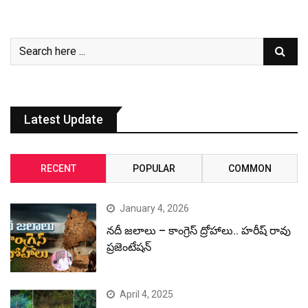
Latest Update
RECENT
POPULAR
COMMON
January 4, 2026
నదీ జలాలు – కాంగ్రెస్ ద్రోహాలు.. హరీష్ రావు
ప్రజెంటేషన్
April 4, 2025