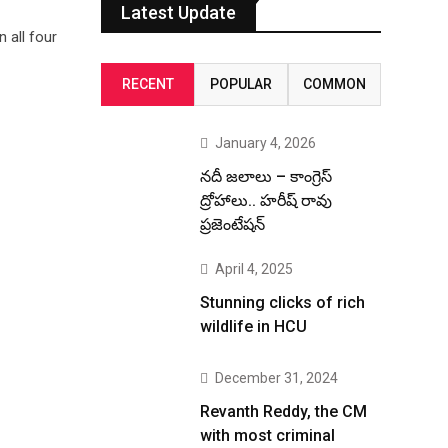
Latest Update
 all four
RECENT
POPULAR
COMMON
January 4, 2026
నదీ జలాలు – కాంగ్రెస్
ద్రోహాలు.. హరీష్ రావు
ప్రజెంటేషన్
April 4, 2025
Stunning clicks of rich
wildlife in HCU
December 31, 2024
Revanth Reddy, the CM
with most criminal