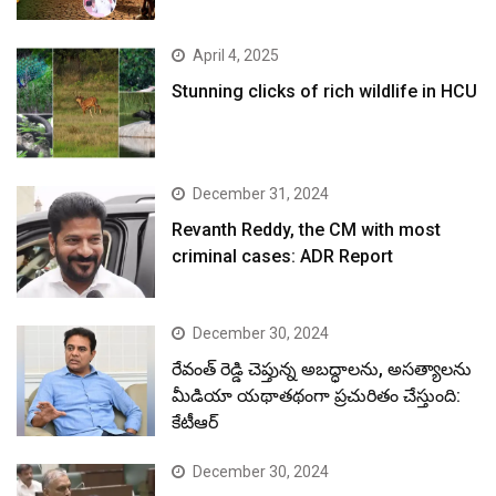
April 4, 2025
Stunning clicks of rich wildlife in HCU
December 31, 2024
Revanth Reddy, the CM with most
criminal cases: ADR Report
December 30, 2024
రేవంత్ రెడ్డి చెప్తున్న అబద్ధాలను, అసత్యాలను
మీడియా యథాతథంగా ప్రచురితం చేస్తుంది:
కేటీఆర్
December 30, 2024