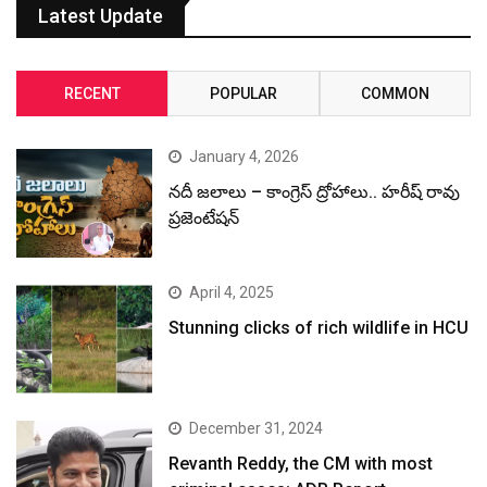
Latest Update
RECENT
POPULAR
COMMON
January 4, 2026
నదీ జలాలు – కాంగ్రెస్ ద్రోహాలు.. హరీష్ రావు
ప్రజెంటేషన్
April 4, 2025
Stunning clicks of rich wildlife in HCU
December 31, 2024
Revanth Reddy, the CM with most