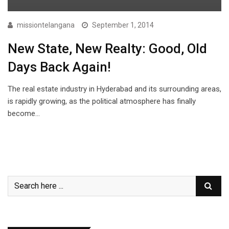
missiontelangana
September 1, 2014
New State, New Realty: Good, Old
Days Back Again!
The real estate industry in Hyderabad and its surrounding areas,
is rapidly growing, as the political atmosphere has finally
become…