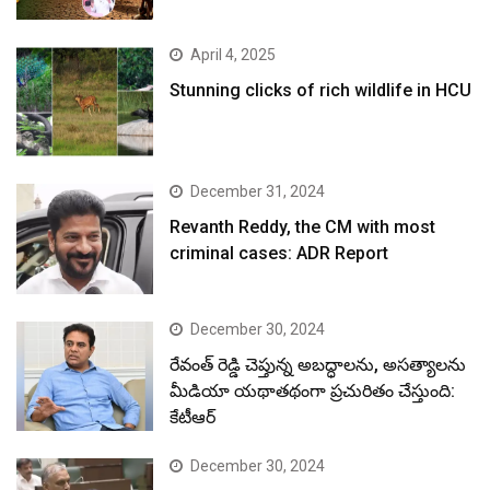
April 4, 2025
Stunning clicks of rich wildlife in HCU
December 31, 2024
Revanth Reddy, the CM with most
criminal cases: ADR Report
December 30, 2024
రేవంత్ రెడ్డి చెప్తున్న అబద్ధాలను, అసత్యాలను
మీడియా యథాతథంగా ప్రచురితం చేస్తుంది:
కేటీఆర్
December 30, 2024