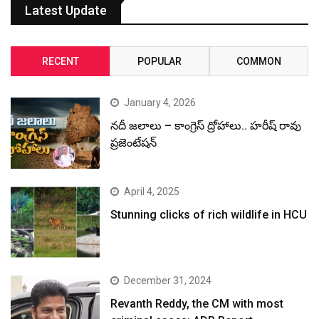
Latest Update
RECENT
POPULAR
COMMON
January 4, 2026
నదీ జలాలు – కాంగ్రెస్ ద్రోహాలు.. హరీష్ రావు
ప్రజెంటేషన్
April 4, 2025
Stunning clicks of rich wildlife in HCU
December 31, 2024
Revanth Reddy, the CM with most