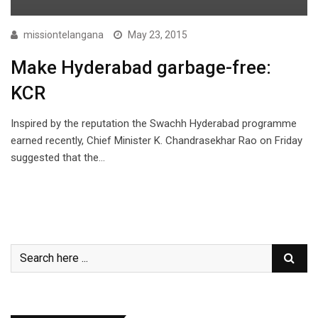
missiontelangana
May 23, 2015
Make Hyderabad garbage-free:
KCR
Inspired by the reputation the Swachh Hyderabad programme
earned recently, Chief Minister K. Chandrasekhar Rao on Friday
suggested that the…