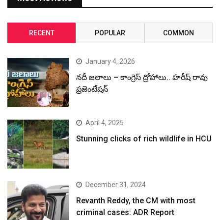
RECENT
POPULAR
COMMON
January 4, 2026
నదీ జలాలు – కాంగ్రెస్ ద్రోహాలు.. హరీష్ రావు
ప్రజెంటేషన్
April 4, 2025
Stunning clicks of rich wildlife in HCU
December 31, 2024
Revanth Reddy, the CM with most
criminal cases: ADR Report