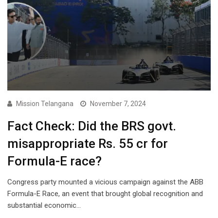
Mission Telangana
November 7, 2024
Fact Check: Did the BRS govt.
misappropriate Rs. 55 cr for
Formula-E race?
Congress party mounted a vicious campaign against the ABB
Formula-E Race, an event that brought global recognition and
substantial economic…