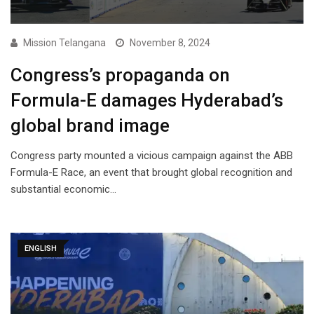
Mission Telangana
November 8, 2024
Congress’s propaganda on
Formula-E damages Hyderabad’s
global brand image
Congress party mounted a vicious campaign against the ABB
Formula-E Race, an event that brought global recognition and
substantial economic…
ENGLISH