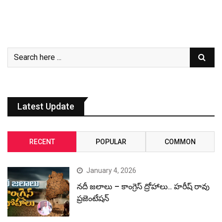
Latest Update
RECENT
POPULAR
COMMON
January 4, 2026
నదీ జలాలు – కాంగ్రెస్ ద్రోహాలు.. హరీష్ రావు
ప్రజెంటేషన్