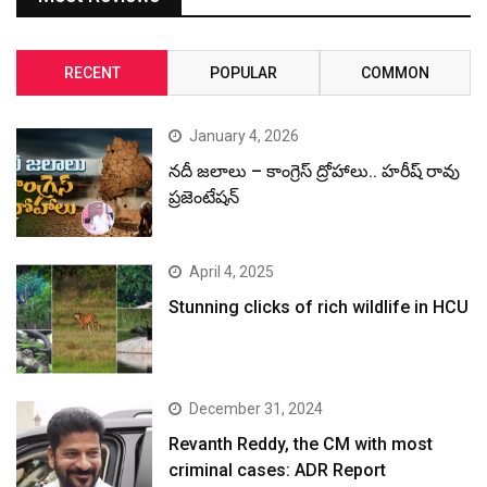
RECENT
POPULAR
COMMON
January 4, 2026
నదీ జలాలు – కాంగ్రెస్ ద్రోహాలు.. హరీష్ రావు
ప్రజెంటేషన్
April 4, 2025
Stunning clicks of rich wildlife in HCU
December 31, 2024
Revanth Reddy, the CM with most
criminal cases: ADR Report