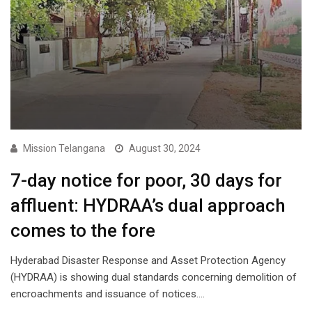
Mission Telangana
August 30, 2024
7-day notice for poor, 30 days for
affluent: HYDRAA’s dual approach
comes to the fore
Hyderabad Disaster Response and Asset Protection Agency
(HYDRAA) is showing dual standards concerning demolition of
encroachments and issuance of notices.…