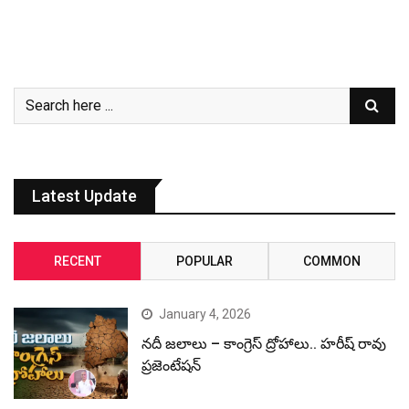
Latest Update
RECENT
POPULAR
COMMON
January 4, 2026
నదీ జలాలు – కాంగ్రెస్ ద్రోహాలు.. హరీష్ రావు
ప్రజెంటేషన్