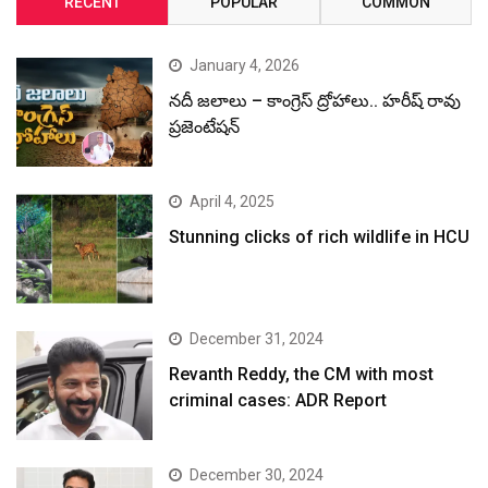
RECENT
POPULAR
COMMON
January 4, 2026
నదీ జలాలు – కాంగ్రెస్ ద్రోహాలు.. హరీష్ రావు
ప్రజెంటేషన్
April 4, 2025
Stunning clicks of rich wildlife in HCU
December 31, 2024
Revanth Reddy, the CM with most
criminal cases: ADR Report
December 30, 2024