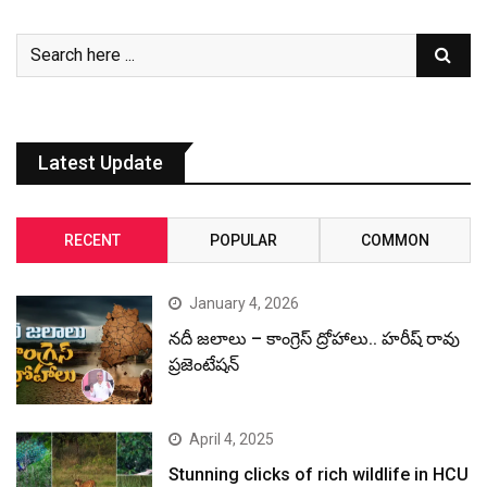
Latest Update
RECENT
POPULAR
COMMON
January 4, 2026
నదీ జలాలు – కాంగ్రెస్ ద్రోహాలు.. హరీష్ రావు
ప్రజెంటేషన్
April 4, 2025
Stunning clicks of rich wildlife in HCU