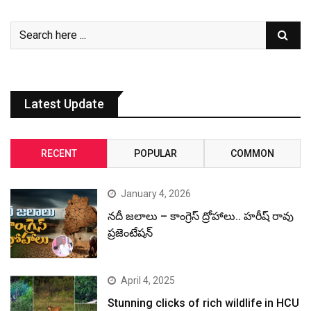
Latest Update
RECENT
POPULAR
COMMON
January 4, 2026
నదీ జలాలు – కాంగ్రెస్ ద్రోహాలు.. హరీష్ రావు
ప్రజెంటేషన్
April 4, 2025
Stunning clicks of rich wildlife in HCU