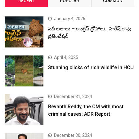
RECENT
POPULAR
COMMON
January 4, 2026
నదీ జలాలు – కాంగ్రెస్ ద్రోహాలు.. హరీష్ రావు
ప్రజెంటేషన్
April 4, 2025
Stunning clicks of rich wildlife in HCU
December 31, 2024
Revanth Reddy, the CM with most
criminal cases: ADR Report
December 30, 2024