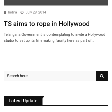
Indira
July 28, 2014
TS aims to rope in Hollywood
Telangana Government is contemplating to invite a Hollywood
studio to set up its film making facility here as part of…
Latest Update