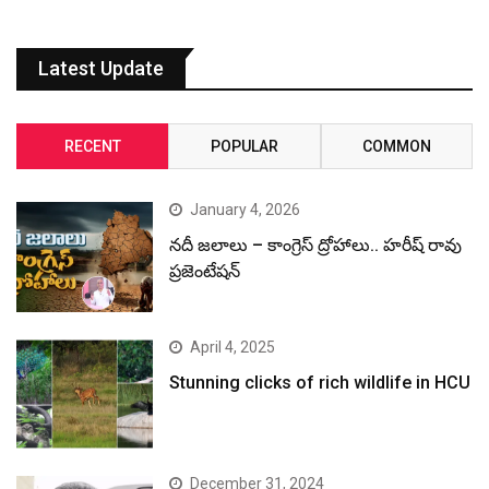
Latest Update
RECENT
POPULAR
COMMON
January 4, 2026
నదీ జలాలు – కాంగ్రెస్ ద్రోహాలు.. హరీష్ రావు
ప్రజెంటేషన్
April 4, 2025
Stunning clicks of rich wildlife in HCU
December 31, 2024