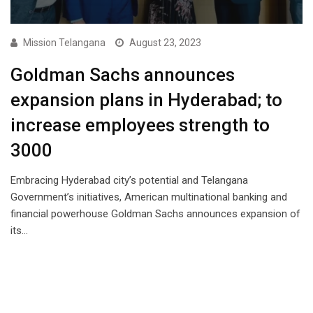
Mission Telangana
August 23, 2023
Goldman Sachs announces
expansion plans in Hyderabad; to
increase employees strength to
3000
Embracing Hyderabad city’s potential and Telangana
Government’s initiatives, American multinational banking and
financial powerhouse Goldman Sachs announces expansion of
its…