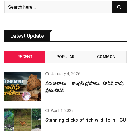
Latest Update
RECENT
POPULAR
COMMON
January 4, 2026
నదీ జలాలు – కాంగ్రెస్ ద్రోహాలు.. హరీష్ రావు
ప్రజెంటేషన్
April 4, 2025
Stunning clicks of rich wildlife in HCU