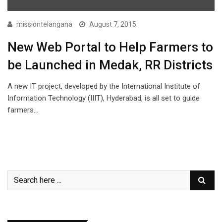
missiontelangana
August 7, 2015
New Web Portal to Help Farmers to
be Launched in Medak, RR Districts
A new IT project, developed by the International Institute of
Information Technology (IIIT), Hyderabad, is all set to guide
farmers…