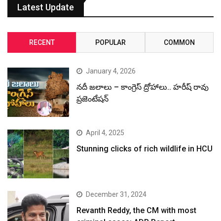
Latest Update
RECENT
POPULAR
COMMON
January 4, 2026
నదీ జలాలు – కాంగ్రెస్ ద్రోహాలు.. హరీష్ రావు
ప్రజెంటేషన్
April 4, 2025
Stunning clicks of rich wildlife in HCU
December 31, 2024
Revanth Reddy, the CM with most