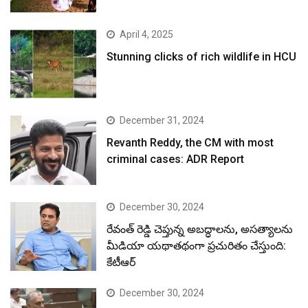
April 4, 2025
Stunning clicks of rich wildlife in HCU
December 31, 2024
Revanth Reddy, the CM with most
criminal cases: ADR Report
December 30, 2024
రేవంత్ రెడ్డి చెప్తున్న అబద్ధాలను, అసత్యాలను
మీడియా యథాతథంగా ప్రచురితం చేస్తుంది:
కేటీఆర్
December 30, 2024