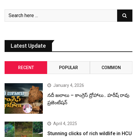
Latest Update
RECENT
POPULAR
COMMON
January 4, 2026
నదీ జలాలు – కాంగ్రెస్ ద్రోహాలు.. హరీష్ రావు
ప్రజెంటేషన్
April 4, 2025
Stunning clicks of rich wildlife in HCU