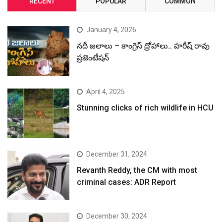
RECENT
POPULAR
COMMON
January 4, 2026
నదీ జలాలు – కాంగ్రెస్ ద్రోహాలు.. హరీష్ రావు
ప్రజెంటేషన్
April 4, 2025
Stunning clicks of rich wildlife in HCU
December 31, 2024
Revanth Reddy, the CM with most
criminal cases: ADR Report
December 30, 2024