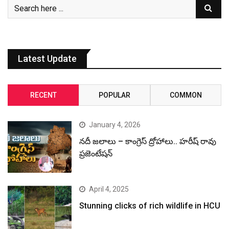
Latest Update
RECENT
POPULAR
COMMON
January 4, 2026
నదీ జలాలు – కాంగ్రెస్ ద్రోహాలు.. హరీష్ రావు
ప్రజెంటేషన్
April 4, 2025
Stunning clicks of rich wildlife in HCU