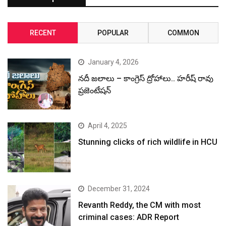
RECENT
POPULAR
COMMON
January 4, 2026
నదీ జలాలు – కాంగ్రెస్ ద్రోహాలు.. హరీష్ రావు
ప్రజెంటేషన్
April 4, 2025
Stunning clicks of rich wildlife in HCU
December 31, 2024
Revanth Reddy, the CM with most
criminal cases: ADR Report