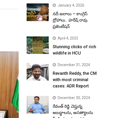
January 4, 2026
నదీ జలాలు – కాంగ్రెస్
ద్రోహాలు.. హరీష్ రావు
ప్రజెంటేషన్
April 4, 2025
Stunning clicks of rich
wildlife in HCU
December 31, 2024
Revanth Reddy, the CM
with most criminal
cases: ADR Report
December 30, 2024
రేవంత్ రెడ్డి చెప్తున్న
అబద్ధాలను, అసత్యాలను