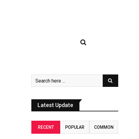
Latest Update
RECENT
POPULAR
COMMON