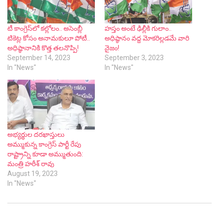
టీ కాంగ్రెస్‌లో క‌ల్లోలం.. అసెంబ్లీ
హ‌స్తం అంటే ఢిల్లీకి గులాం..
టికెట్ల కోసం అనామ‌కులూ పోటీ..
అధిష్ఠానం వ‌ద్ద మోక‌రిల్ల‌డ‌మే వారి
అధిష్ఠానానికి కొత్త త‌ల‌నొప్పి!
నైజం!
September 14, 2023
September 3, 2023
In "News"
In "News"
అభ్యర్థుల దరఖాస్తులు
అమ్ముకున్న కాంగ్రెస్ పార్టీ రేపు
రాష్ట్రాన్ని కూడా అమ్ముతుంది:
మంత్రి హరీశ్ రావు
August 19, 2023
In "News"