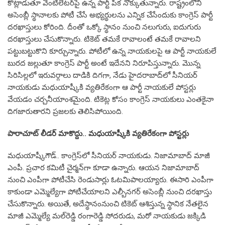
కొట్లాడుతూ వెంటిలేట‌ర్‌పై ఉన్న పార్టీ పీక నొక్కుతున్నారు. రాష్ట్రంలోని
అసెంబ్లీ స్థానాల‌కు పోటీ చేసే అభ్య‌ర్థుల‌ను ఎన్నిక చేసేందుకు కాంగ్రెస్ పార్టీ
ద‌ర‌ఖాస్తులు కోరింది. దీంతో ఒక్కో స్థానం నుంచి న‌లుగురు, ఐదుగురు
ద‌ర‌ఖాస్తులు చేసుకొన్నారు. టికెట్ త‌మ‌కే రావాలంటే త‌మ‌కే రావాల‌ని
ప‌ట్టుబ‌ట్టుకొని కూర్చున్నారు. పోటీలో ఉన్న నాయ‌కుల‌పై ఆ పార్టీ నాయ‌కులే
బుర‌ద జ‌ల్లుతూ కాంగ్రెస్ పార్టీ అంటే ఇదేన‌ని నిరూపిస్తున్నారు. మొన్న
సిరిసిల్ల‌లో ఇరువ‌ర్గాలు దాడికి దిగ‌గా, నేడు హైద‌రాబాద్‌లో సీనియ‌ర్
నాయ‌కుడు మ‌ధుయాష్కీకి వ్య‌తిరేకంగా ఆ పార్టీ నాయ‌కులే పోస్ట‌ర్లు
వేయడం చ‌ర్చ‌నీయాంశ‌మైంది. టికెట్ల కోసం కాంగ్రెస్ నాయ‌కులు ఎంత‌కైనా
దిగ‌జారుతార‌ని ప్ర‌జ‌ల‌కు తెలిసిపోయింది.
పారాచూట్ లీడ‌ర్ మాకొద్దు.. మ‌ధుయాష్కీకి వ్య‌తిరేకంగా పోస్ట‌ర్లు
మ‌ధుయాష్కీగౌడ్.. కాంగ్రెస్‌లో సీనియ‌ర్ నాయ‌కుడు. నిజామాబాద్ మాజీ
ఎంపీ. ప్ర‌చార క‌మిటీ చైర్మ‌న్‌గా కూడా ఉన్నారు. ఆయ‌న నిజామాబాద్
నుంచి ఎంపీగా పోటీచేసి రెండుసార్లు ఓట‌మిపాల‌య్యారు. ఈసారి ఎంపీగా
కాకుండా ఎమ్మెల్యేగా పోటీచేయాల‌ని ఎల్బీన‌గ‌ర్ అసెంబ్లీ నుంచి ద‌ర‌ఖాస్తు
చేసుకొన్నారు. అయితే, అదేస్థానంనుంచి టికెట్ ఆశిస్తున్న స్థానిక నేత‌లైన
మాజీ ఎమ్మెల్యే మల్‌రెడ్డి రంగారెడ్డి సోదరుడు, మరో నాయకుడు జక్కిడి