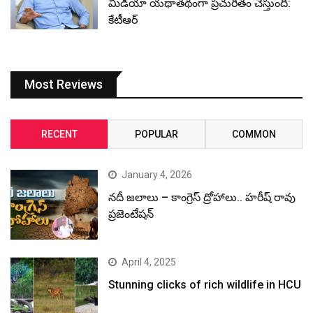
మీడియా యథాతథంగా ప్రచురితం చేస్తుంది:
కేటీఆర్
Most Reviews
RECENT
POPULAR
COMMON
January 4, 2026
నదీ జలాలు – కాంగ్రెస్ ద్రోహాలు.. హరీష్ రావు
ప్రజెంటేషన్
April 4, 2025
Stunning clicks of rich wildlife in HCU