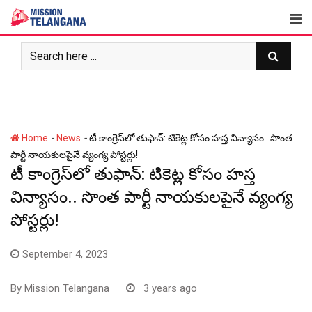
Skip
to
content
-
-
Home
News
టీ కాంగ్రెస్‌లో తుఫాన్‌: టికెట్ల కోసం హ‌స్త‌ విన్యాసం.. సొంత
పార్టీ నాయ‌కుల‌పైనే వ్యంగ్య పోస్ట‌ర్లు!
టీ కాంగ్రెస్‌లో తుఫాన్‌: టికెట్ల కోసం హ‌స్త‌
విన్యాసం.. సొంత పార్టీ నాయ‌కుల‌పైనే వ్యంగ్య
పోస్ట‌ర్లు!
September 4, 2023
By
Mission Telangana
3 years ago