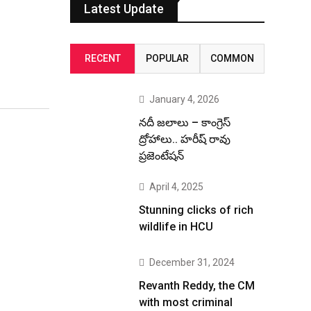
Latest Update
RECENT
POPULAR
COMMON
January 4, 2026
నదీ జలాలు – కాంగ్రెస్
ద్రోహాలు.. హరీష్ రావు
ప్రజెంటేషన్
April 4, 2025
Stunning clicks of rich
wildlife in HCU
December 31, 2024
Revanth Reddy, the CM
with most criminal