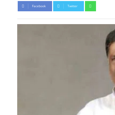
Whatsapp
Facebook
Twitter