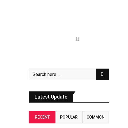
Latest Update
RECENT
POPULAR
COMMON