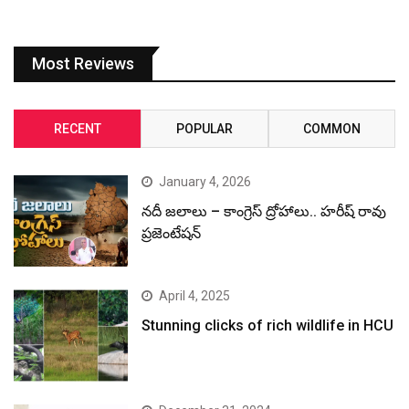
December 31, 2024
Revanth Reddy, the CM with most
criminal cases: ADR Report
December 30, 2024
రేవంత్ రెడ్డి చెప్తున్న అబద్ధాలను, అసత్యాలను
మీడియా యథాతథంగా ప్రచురితం చేస్తుంది:
కేటీఆర్
December 30, 2024
కొత్తగా ఏర్పాటు చేసే స్కిల్ యూనివర్సిటీకి
మన్మోహన్ సింగ్ పేరు పెట్టాలి: హరీష్ రావు