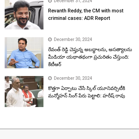
© Copyright Mission Telangana 2023.