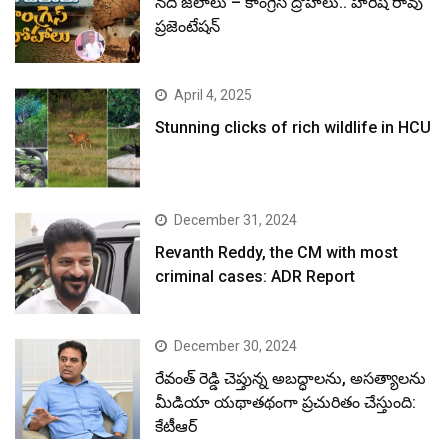
రేవంత్ రెడ్డి చెప్తున్న అబద్ధాలను, అసత్యాలను
మీడియా యథాతథంగా ప్రచురితం చేస్తుంది:
కేటీఆర్
Most Reviews
RECENT
POPULAR
COMMON
January 4, 2026
నదీ జలాలు – కాంగ్రెస్ ద్రోహాలు.. హరీష్ రావు
ప్రజెంటేషన్
April 4, 2025
Stunning clicks of rich wildlife in HCU