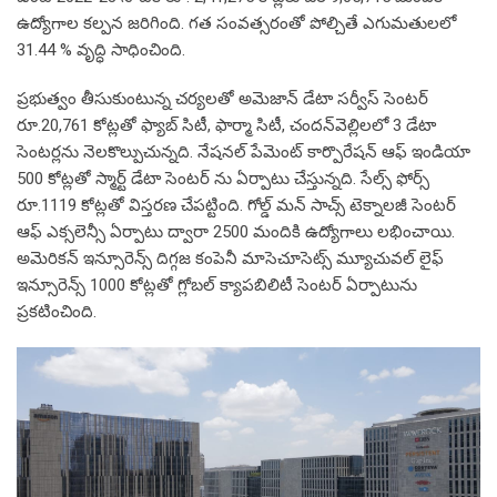
ఉద్యోగాల కల్పన జరిగింది. గత సంవత్సరంతో పోల్చితే ఎగుమతులలో
31.44 % వృద్ధి సాధించింది.
ప్రభుత్వం తీసుకుంటున్న చర్యలతో అమెజాన్ డేటా సర్వీస్ సెంటర్
రూ.20,761 కోట్లతో ఫ్యాబ్ సిటీ, ఫార్మా సిటీ, చందన్‌వెల్లిలలో 3 డేటా
సెంటర్లను నెలకొల్పుచున్నది. నేషనల్ పేమెంట్ కార్పొరేషన్ ఆఫ్ ఇండియా
500 కోట్లతో స్మార్ట్ డేటా సెంటర్ ను ఏర్పాటు చేస్తున్నది. సేల్స్ ఫోర్స్
రూ.1119 కోట్లతో విస్తరణ చేపట్టింది. గోల్డ్ మన్ సాచ్స్ టెక్నాలజీ సెంటర్
ఆఫ్ ఎక్సలెన్సీ ఏర్పాటు ద్వారా 2500 మందికి ఉద్యోగాలు లభించాయి.
అమెరికన్ ఇన్సూరెన్స్ దిగ్గజ కంపెనీ మాసెచూసెట్స్ మ్యూచువల్ లైఫ్
ఇన్సూరెన్స్ 1000 కోట్లతో గ్లోబల్ క్యాపబిలిటీ సెంటర్ ఏర్పాటును
ప్రకటించింది.