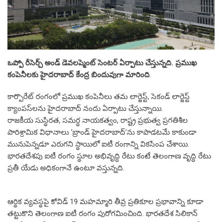
ఒప్పో రీసెర్చ్ అండ్ డెవలప్మెంట్ సెంటర్ ఏర్పాటు చేస్తున్నది. ప్రముఖ
కంపెనీలకు హైదరాబాద్ కేంద్ర బిందువుగా మారింది
.
కార్పొరేట్ రంగంలో ప్రముఖ కంపెనీలు తమ లార్జెస్ట్, సెకండ్ లార్జెస్ట్
క్యాంపస్‌లను హైదరాబాద్ నందు ఏర్పాటు చేస్తున్నాయి.
రాజకీయ సుస్థిరత, సమర్ధ నాయకత్వం, రాష్ట్ర ప్రభుత్వ ప్రగతిశీల
పారిశ్రామిక విధానాలు ‘బ్రాండ్ హైదరాబాద్’ను కాపాడటమే కాకుండా
మునుపెన్నడూ ఎరుగని స్థాయిలో ఐటీ రంగాన్ని వికసింప చేశాయి.
భారతదేశపు ఐటీ రంగం స్థూల అభివృద్ధి రేటు కంటే తెలంగాణ వృద్ధి రేటు
ప్రతీ యేడు అధికంగానే ఉంటూ వస్తున్నది.
ఆర్థిక వ్యవస్థపై కోవిడ్ 19 మహమ్మారి తీవ్ర ప్రతికూల ప్రభావాన్ని కూడా
తట్టుకొని తెలంగాణ ఐటీ రంగం పురోగమించింది. భారతదేశ సిలికాన్