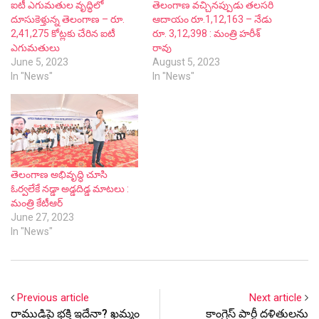
Previous article
Next article
రాముడిపై భ‌క్తి ఇదేనా? ఖ‌మ్మం
కాంగ్రెస్ పార్టీ దళితులను
దాకా వ‌చ్చిన కేంద్ర మంత్రి
మరోసారి మోసం చేసే ప్రయత్నం
అమిత్ షా భ‌ద్రాద్రి రాముడిని
చేస్తుంది : ఎమ్మెల్సీ కవిత
ద‌ర్శ‌నం చేసుకోరా?
Latest Update
RECENT
POPULAR
COMMON