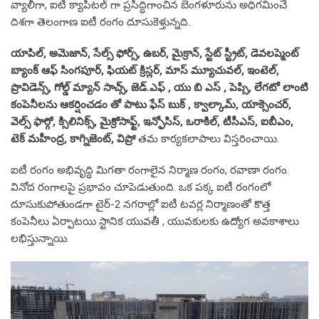
వ్యాలీగా, ఐటీ క్యాపిటల్ గా ప్రసిద్ధిగాంచిన బెంగళూరును అధిగమించే
దిశగా తెలంగాణ ఐటీ రంగం దూసుకెళ్తున్నది.
యాపిల్, అమెజాన్, సేల్స్ ఫోర్స్, ఉబర్, మైక్రాన్, స్టేట్ స్ట్రీట్, డెవలప్మెంట్
బ్యాంక్ ఆఫ్ సింగపూర్, ఫియట్ క్రిస్లర్, మాస్ మ్యూచువల్, ఇంటెల్,
ప్రొవిడెన్స్, గోల్డ్ మ్యాన్ సాచ్స్, జెడ్.ఎఫ్ , యు బి ఎస్ , పెప్సి, లేగటో లాంటి
కంపెనీలను ఆకర్షించడం తో పాటు ఫేస్ బుక్ , క్వాల్కామ్, యాక్సెంచర్,
వెల్స్ ఫార్గో, క్సిలినిక్స్, మైక్రోసాఫ్ట్, ఇన్ఫోసిస్, ఒరాకిల్, టీసీఎస్, ఐబీఎం,
టెక్ మహీంద్ర, కాగ్నిజెంట్, విప్రో
తమ కార్యకలాపాలు విస్తరించాయి.
ఐటీ రంగం అభివృద్ధి మిగతా రంగాలైన నిర్మాణ రంగం, రవాణా రంగం.
వినోద రంగాలపై ప్రభావం చూపెడుతుంది. ఒక పక్క ఐటీ రంగంలో
దూసుకుపోతుండగా టైర్-2 నగరాల్లో ఐటీ టవర్ల నిర్మాణంతో కొత్త
కంపెనీలు ఏర్పాటయి స్టానిక యువతీ , యువకులకు ఉద్యోగ అవకాశాలు
లభిస్తున్నాయి.