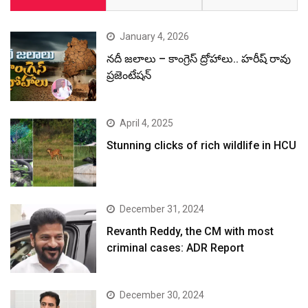
January 4, 2026
నదీ జలాలు – కాంగ్రెస్ ద్రోహాలు.. హరీష్ రావు
ప్రజెంటేషన్
April 4, 2025
Stunning clicks of rich wildlife in HCU
December 31, 2024
Revanth Reddy, the CM with most
criminal cases: ADR Report
December 30, 2024