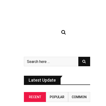
Latest Update
RECENT
POPULAR
COMMON