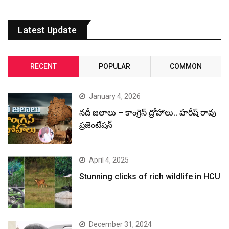
Latest Update
RECENT
POPULAR
COMMON
January 4, 2026
నదీ జలాలు – కాంగ్రెస్ ద్రోహాలు.. హరీష్ రావు
ప్రజెంటేషన్
April 4, 2025
Stunning clicks of rich wildlife in HCU
December 31, 2024