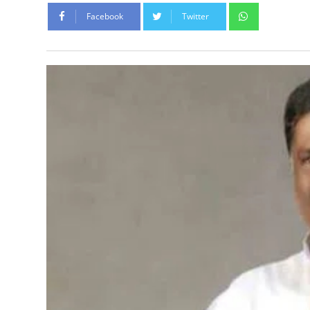
Whatsapp
Facebook
Twitter