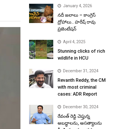
January 4, 2026
నదీ జలాలు – కాంగ్రెస్
ద్రోహాలు.. హరీష్ రావు
ప్రజెంటేషన్
April 4, 2025
Stunning clicks of rich
wildlife in HCU
December 31, 2024
Revanth Reddy, the CM
with most criminal
cases: ADR Report
December 30, 2024
రేవంత్ రెడ్డి చెప్తున్న
అబద్ధాలను, అసత్యాలను