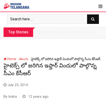
Skip
to
content
Top Stories
Revanth makes Rs. 1.38 lakh crore debt 
-
-
Home
తెలుగు
హైటెక్స్ లో జరిగిన ఇఫ్తార్ విందులో పాల్గొన్న సీఎం కేసీఆర్
హైటెక్స్ లో జరిగిన ఇఫ్తార్ విందులో పాల్గొన్న
సీఎం కేసీఆర్
July 23, 2014
By
Indira
12 years ago