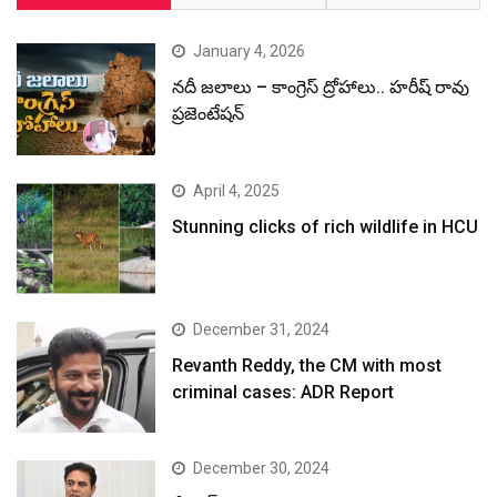
January 4, 2026
నదీ జలాలు – కాంగ్రెస్ ద్రోహాలు.. హరీష్ రావు
ప్రజెంటేషన్
April 4, 2025
Stunning clicks of rich wildlife in HCU
December 31, 2024
Revanth Reddy, the CM with most
criminal cases: ADR Report
December 30, 2024