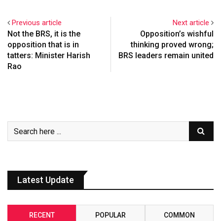
Previous article
Next article
Not the BRS, it is the
Opposition’s wishful
opposition that is in
thinking proved wrong;
tatters: Minister Harish
BRS leaders remain united
Rao
Latest Update
RECENT
POPULAR
COMMON