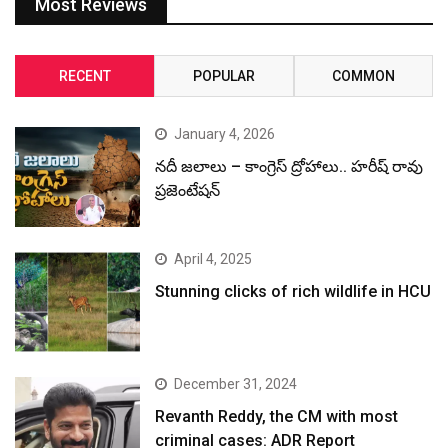
Most Reviews
RECENT
POPULAR
COMMON
January 4, 2026
నదీ జలాలు – కాంగ్రెస్ ద్రోహాలు.. హరీష్ రావు
ప్రజెంటేషన్
April 4, 2025
Stunning clicks of rich wildlife in HCU
December 31, 2024
Revanth Reddy, the CM with most
criminal cases: ADR Report