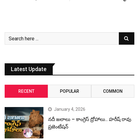
Latest Update
RECENT
POPULAR
COMMON
January 4, 2026
నదీ జలాలు – కాంగ్రెస్ ద్రోహాలు.. హరీష్ రావు
ప్రజెంటేషన్