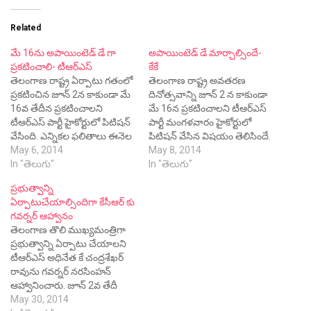
Related
మే 16ను అపాయింటెడ్ డే గా
అపాయింటెడ్ డే మార్చాల్సిందే-
ప్రకటించాలి- టీఆర్ఎస్
కేకే
తెలంగాణ రాష్ట్ర ఏర్పాటు గతంలో
తెలంగాణ రాష్ట్ర అవతరణ
ప్రకటించిన జూన్ 2న కాకుండా మే
దినోత్సవాన్ని జూన్ 2 న కాకుండా
16వ తేదీన ప్రకటించాలని
మే 16న ప్రకటించాలని టీఆర్ఎస్
టీఆర్ఎస్ పార్టీ హైకోర్టులో పిటిషన్
పార్టీ మంగళవారం హైకోర్టులో
వేసింది. ఎన్నికల ఫలితాలు ఈనెల
పిటిషన్ వేసిన విషయం తెలిసిందే.
16న వెలువడుతున్న సందర్భంలో
May 6, 2014
కోర్టు సూచన మేరకు డిల్లీలోని కేంద్ర
May 8, 2014
రాజ్యాంగపరమైన సమస్యలు
In "తెలుగు"
హోంమంత్రికి ఈ విషయమై
In "తెలుగు"
తలెత్తకుండా ఆ రోజునే
వినతిపత్రం ఇవ్వడానికి టీఆర్ఎస్
ప్రభుత్వాన్ని
అపాయింటెడ్ తేదీ ప్రకటించాలని
పార్టీ ప్రతినిధులు టీఆర్ఎస్ సెక్రెటరీ
ఏర్పాటుచేయాల్సిందిగా కేసీఆర్ కు
టీఆర్ఎస్ పార్టీ తరపున పార్టీ
జనరల్ కే కేశవరావు నేతృత్వంలో
గవర్నర్ ఆహ్వానం
అధికార ప్రతినిధి జగదీశ్వర్ రెడ్డి
వెళ్ళగా ఆయన అందుబాటులో
తెలంగాణ తొలి ముఖ్యమంత్రిగా
సోమవారం హైకోర్టులో పిటిషన్
లేకపోవడంతో కేంద్ర హోం శాఖ
ప్రభుత్వాన్ని ఏర్పాటు చేయాలని
వేశారు. 2009 సంవత్సరంలో
కార్యదర్శి అనిల్ గోస్వామికి
టీఆర్ఎస్ అధినేత కే చంద్రశేఖర్
ఏర్పడిన శాసనసభ గడువు 2014
వినతిపత్రం అందజేశారు.…
రావును గవర్నర్ నరసింహన్
జూన్…
ఆహ్వానించారు. జూన్ 2వ తేదీ
అపాయింటెడ్ డే అయినందున ఆ
May 30, 2014