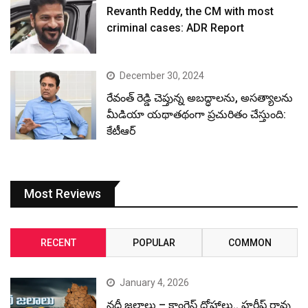
Revanth Reddy, the CM with most
criminal cases: ADR Report
December 30, 2024
రేవంత్ రెడ్డి చెప్తున్న అబద్ధాలను, అసత్యాలను
మీడియా యథాతథంగా ప్రచురితం చేస్తుంది:
కేటీఆర్
Most Reviews
RECENT
POPULAR
COMMON
January 4, 2026
నదీ జలాలు – కాంగ్రెస్ ద్రోహాలు.. హరీష్ రావు