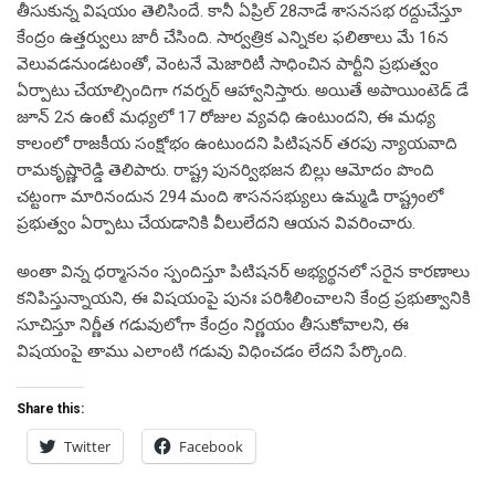
తీసుకున్న విషయం తెలిసిందే. కానీ ఏప్రిల్ 28నాడే శాసనసభ రద్దుచేస్తూ
కేంద్రం ఉత్తర్వులు జారీ చేసింది. సార్వత్రిక ఎన్నికల ఫలితాలు మే 16న
వెలువడనుండటంతో, వెంటనే మెజారిటీ సాధించిన పార్టీని ప్రభుత్వం
ఏర్పాటు చేయాల్సిందిగా గవర్నర్ ఆహ్వానిస్తారు. అయితే అపాయింటెడ్ డే
జూన్ 2న ఉంటే మధ్యలో 17 రోజుల వ్యవధి ఉంటుందని, ఈ మధ్య
కాలంలో రాజకీయ సంక్షోభం ఉంటుందని పిటిషనర్ తరపు న్యాయవాది
రామకృష్ణారెడ్డి తెలిపారు. రాష్ట్ర పునర్విభజన బిల్లు ఆమోదం పొంది
చట్టంగా మారినందున 294 మంది శాసనసభ్యులు ఉమ్మడి రాష్ట్రంలో
ప్రభుత్వం ఏర్పాటు చేయడానికి వీలులేదని ఆయన వివరించారు.
అంతా విన్న ధర్మాసనం స్పందిస్తూ పిటిషనర్ అభ్యర్థనలో సరైన కారణాలు
కనిపిస్తున్నాయని, ఈ విషయంపై పునః పరిశీలించాలని కేంద్ర ప్రభుత్వానికి
సూచిస్తూ నిర్ణీత గడువులోగా కేంద్రం నిర్ణయం తీసుకోవాలని, ఈ
విషయంపై తాము ఎలాంటి గడువు విధించడం లేదని పేర్కొంది.
Share this:
Twitter
Facebook