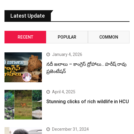
Latest Update
RECENT
POPULAR
COMMON
January 4, 2026
నదీ జలాలు – కాంగ్రెస్ ద్రోహాలు.. హరీష్ రావు
ప్రజెంటేషన్
April 4, 2025
Stunning clicks of rich wildlife in HCU
December 31, 2024