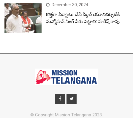
December 30, 2024
కొత్తగా ఏర్పాటు చేసే స్కిల్ యూనివర్సిటీకి
మన్మోహన్ సింగ్ పేరు పెట్టాలి: హరీష్ రావు
© Copyright Mission Telangana 2023.