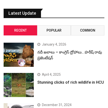
Latest Update
RECENT
POPULAR
COMMON
January 4, 2026
నదీ జలాలు – కాంగ్రెస్ ద్రోహాలు.. హరీష్ రావు
ప్రజెంటేషన్
April 4, 2025
Stunning clicks of rich wildlife in HCU
December 31, 2024