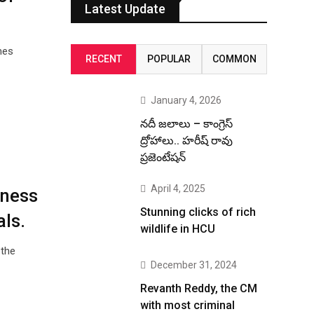
Latest Update
mes
RECENT
POPULAR
COMMON
January 4, 2026
నదీ జలాలు – కాంగ్రెస్
ద్రోహాలు.. హరీష్ రావు
ప్రజెంటేషన్
April 4, 2025
iness
Stunning clicks of rich
als.
wildlife in HCU
 the
December 31, 2024
Revanth Reddy, the CM
with most criminal