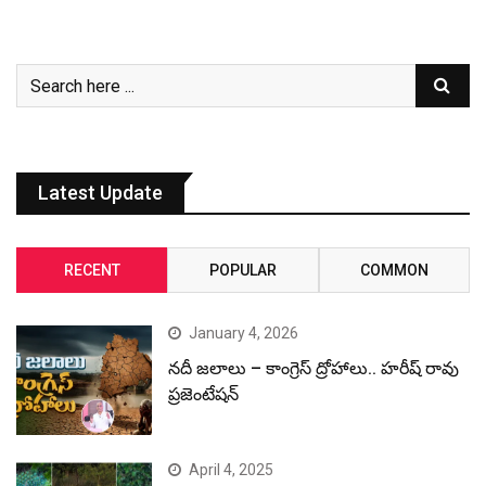
Latest Update
RECENT
POPULAR
COMMON
January 4, 2026
నదీ జలాలు – కాంగ్రెస్ ద్రోహాలు.. హరీష్ రావు
ప్రజెంటేషన్
April 4, 2025